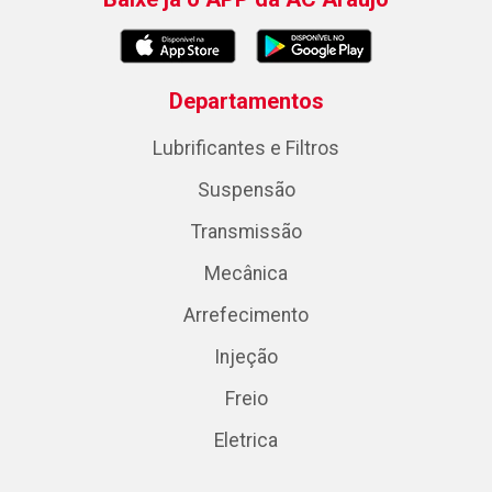
Departamentos
Lubrificantes e Filtros
Suspensão
Transmissão
Mecânica
Arrefecimento
Injeção
Freio
Eletrica