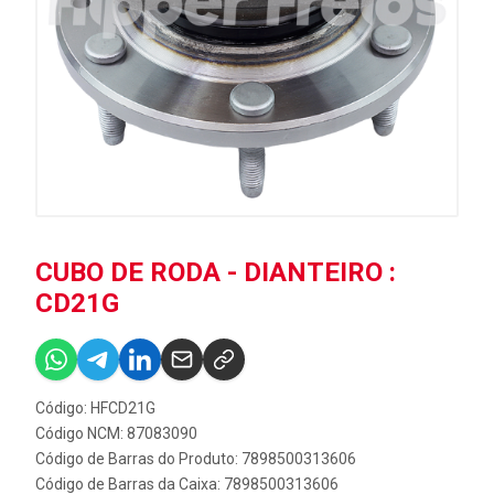
CUBO DE RODA - DIANTEIRO :
CD21G
Código: HFCD21G
Código NCM: 87083090
Código de Barras do Produto: 7898500313606
Código de Barras da Caixa: 7898500313606