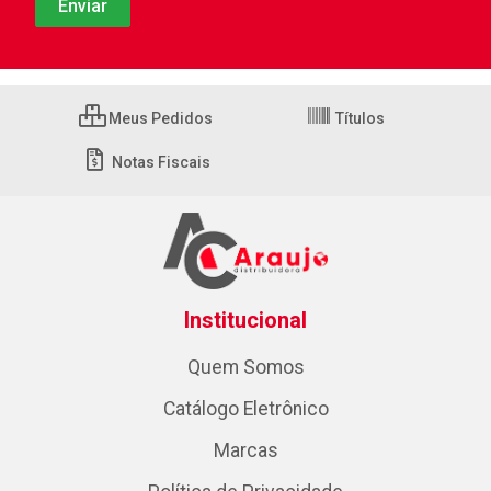
Meus Pedidos
Títulos
Notas Fiscais
Institucional
Quem Somos
Catálogo Eletrônico
Marcas