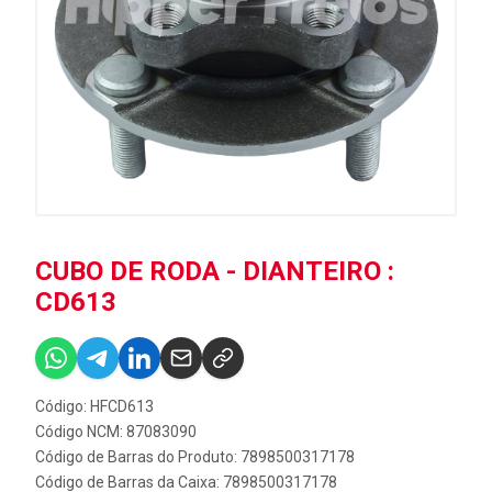
CUBO DE RODA - DIANTEIRO :
CD613
Código: HFCD613
Código NCM: 87083090
Código de Barras do Produto: 7898500317178
Código de Barras da Caixa: 7898500317178