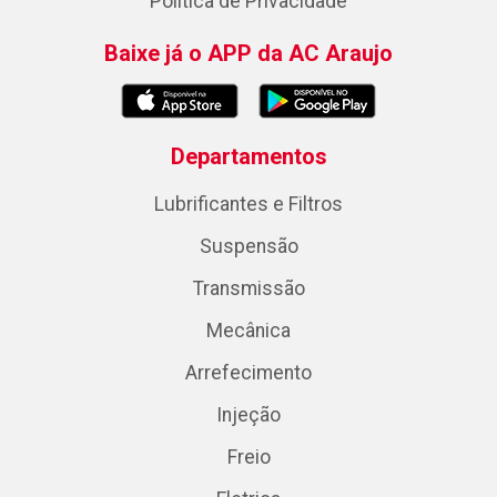
Política de Privacidade
Baixe já o APP da AC Araujo
Departamentos
Lubrificantes e Filtros
Suspensão
Transmissão
Mecânica
Arrefecimento
Injeção
Freio