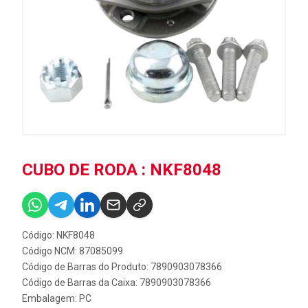
CUBO DE RODA : NKF8048
Código: NKF8048
Código NCM: 87085099
Código de Barras do Produto: 7890903078366
Código de Barras da Caixa: 7890903078366
Embalagem: PC