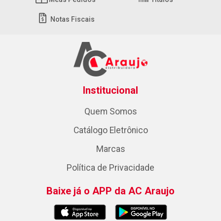
Notas Fiscais
Institucional
Quem Somos
Catálogo Eletrônico
Marcas
Política de Privacidade
Baixe já o APP da AC Araujo