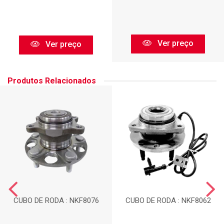
Ver preço
Ver preço
Produtos Relacionados
CUBO DE RODA : NKF8076
CUBO DE RODA : NKF8062