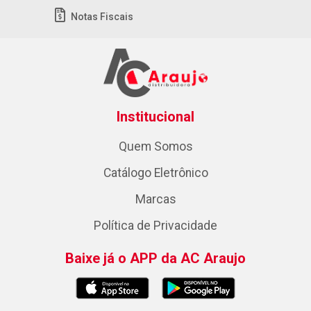
Notas Fiscais
Institucional
Quem Somos
Catálogo Eletrônico
Marcas
Política de Privacidade
Baixe já o APP da AC Araujo