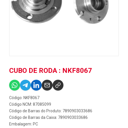
CUBO DE RODA : NKF8067
Código: NKF8067
Código NCM: 87085099
Código de Barras do Produto: 7890903033686
Código de Barras da Caixa: 7890903033686
Embalagem: PC