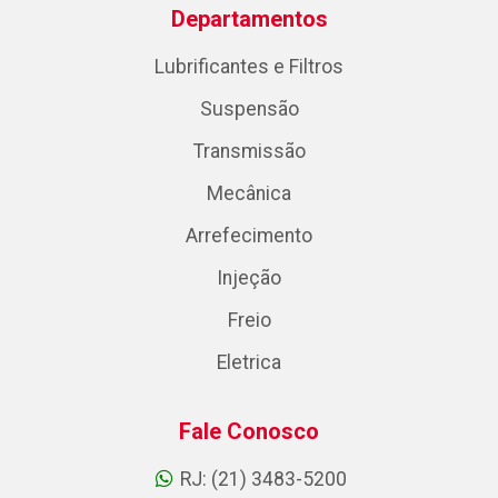
Departamentos
Lubrificantes e Filtros
Suspensão
Transmissão
Mecânica
Arrefecimento
Injeção
Freio
Eletrica
Fale Conosco
RJ: (21) 3483-5200