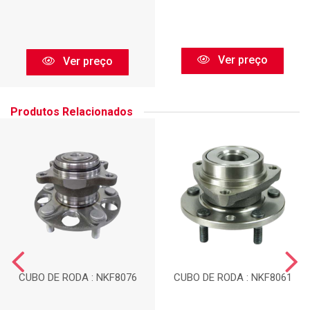
Ver preço
Ver preço
Produtos Relacionados
CUBO DE RODA : NKF8076
CUBO DE RODA : NKF8061