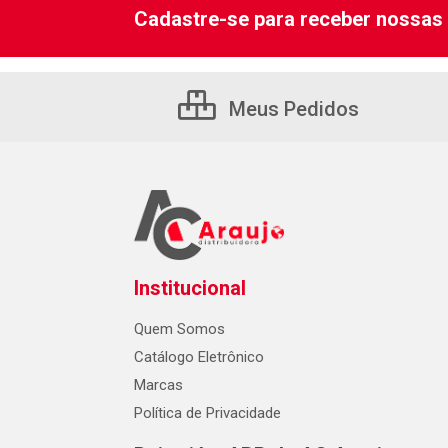
Cadastre-se para receber nossas 
Meus Pedidos
Institucional
Quem Somos
Catálogo Eletrônico
Marcas
Política de Privacidade