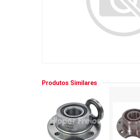
Produtos Similares