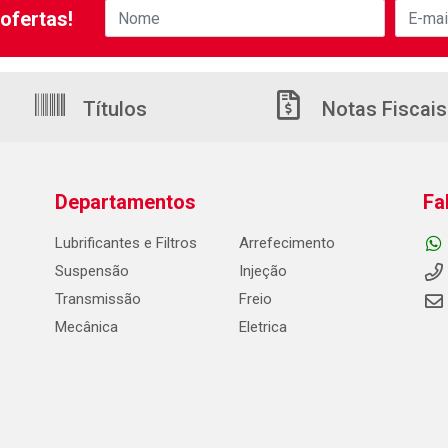
ofertas!
Títulos
Notas Fiscais
Departamentos
Fa
Lubrificantes e Filtros
Arrefecimento
Suspensão
Injeção
Transmissão
Freio
Mecânica
Eletrica