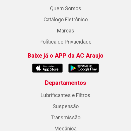
Quem Somos
Catálogo Eletrônico
Marcas
Política de Privacidade
Baixe já o APP da AC Araujo
Departamentos
Lubrificantes e Filtros
Suspensão
Transmissão
Mecânica