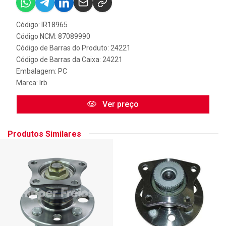
Código: IR18965
Código NCM: 87089990
Código de Barras do Produto: 24221
Código de Barras da Caixa: 24221
Embalagem: PC
Marca:
Irb
Ver preço
Produtos Similares