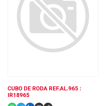
CUBO DE RODA REF.AL.965 :
IR18965