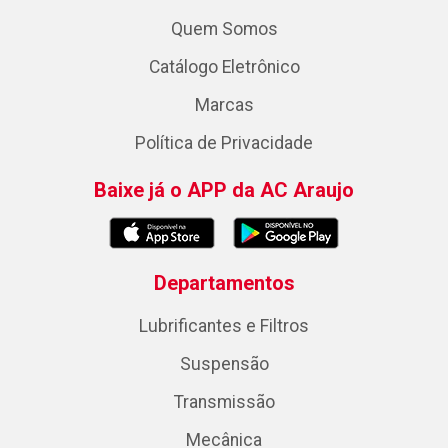
Quem Somos
Catálogo Eletrônico
Marcas
Política de Privacidade
Baixe já o APP da AC Araujo
Departamentos
Lubrificantes e Filtros
Suspensão
Transmissão
Mecânica