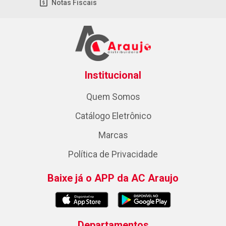
Notas Fiscais
Institucional
Quem Somos
Catálogo Eletrônico
Marcas
Política de Privacidade
Baixe já o APP da AC Araujo
Departamentos