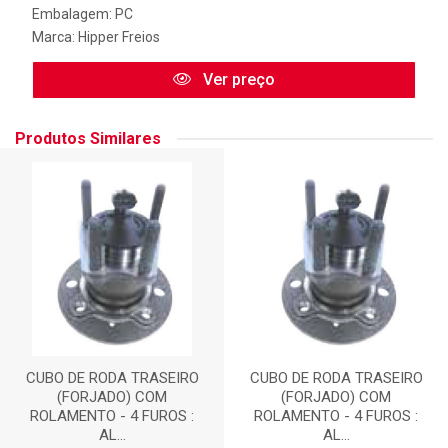
Embalagem: PC
Marca:
Hipper Freios
Ver preço
Produtos Similares
CUBO DE RODA TRASEIRO
CUBO DE RODA TRASEIRO
(FORJADO) COM
(FORJADO) COM
ROLAMENTO - 4 FUROS :
ROLAMENTO - 4 FUROS :
AL...
AL...