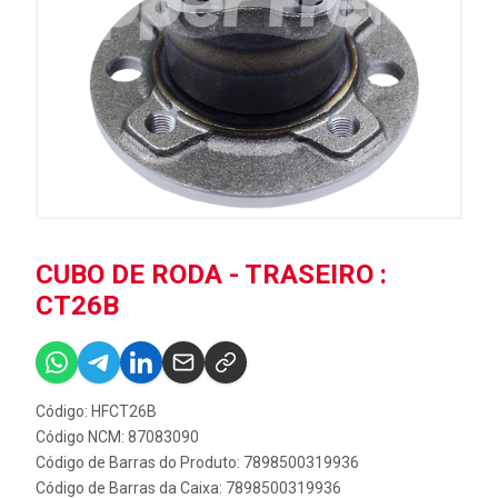
CUBO DE RODA - TRASEIRO :
CT26B
Código: HFCT26B
Código NCM: 87083090
Código de Barras do Produto: 7898500319936
Código de Barras da Caixa: 7898500319936