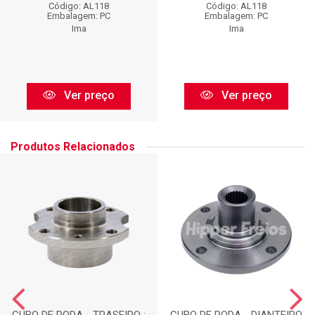
Código: AL118
Código: AL118
Embalagem: PC
Embalagem: PC
Ima
Ima
Ver preço
Ver preço
Produtos Relacionados