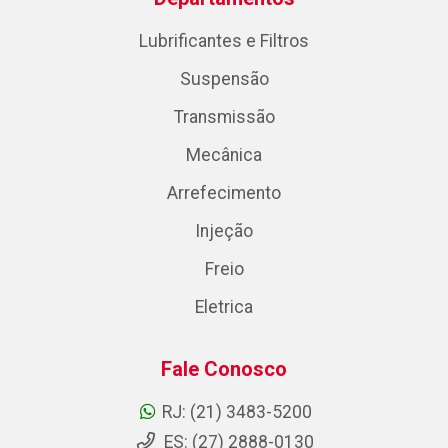
Lubrificantes e Filtros
Suspensão
Transmissão
Mecânica
Arrefecimento
Injeção
Freio
Eletrica
Fale Conosco
RJ: (21) 3483-5200
ES: (27) 2888-0130