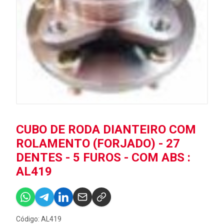
CUBO DE RODA DIANTEIRO COM
ROLAMENTO (FORJADO) - 27
DENTES - 5 FUROS - COM ABS :
AL419
Código: AL419