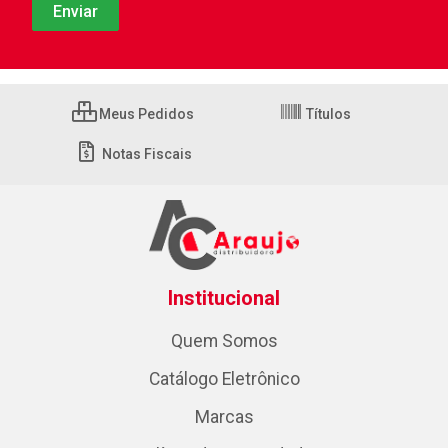
Meus Pedidos
Títulos
Notas Fiscais
Institucional
Quem Somos
Catálogo Eletrônico
Marcas