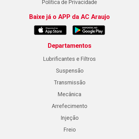
Política de Privacidade
Baixe já o APP da AC Araujo
Departamentos
Lubrificantes e Filtros
Suspensão
Transmissão
Mecânica
Arrefecimento
Injeção
Freio