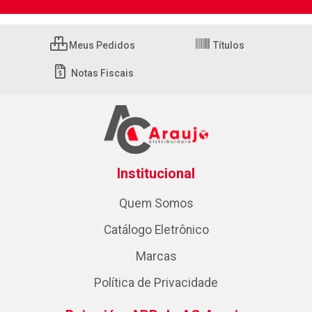
Meus Pedidos
Títulos
Notas Fiscais
Institucional
Quem Somos
Catálogo Eletrônico
Marcas
Política de Privacidade