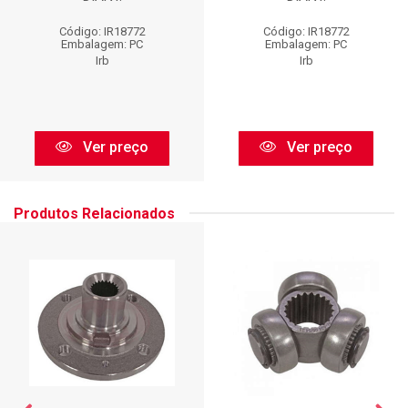
Código: IR18772
Código: IR18772
Embalagem: PC
Embalagem: PC
Irb
Irb
Ver preço
Ver preço
Produtos Relacionados