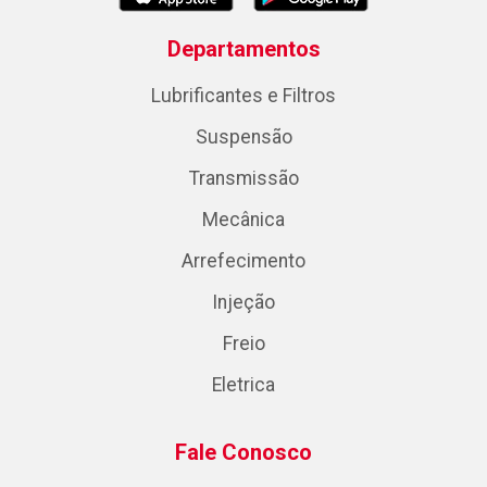
Departamentos
Lubrificantes e Filtros
Suspensão
Transmissão
Mecânica
Arrefecimento
Injeção
Freio
Eletrica
Fale Conosco