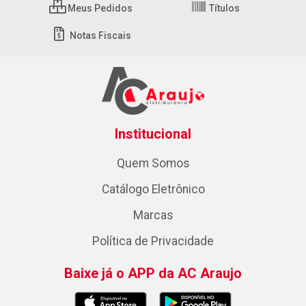
Meus Pedidos
Títulos
Notas Fiscais
Institucional
Quem Somos
Catálogo Eletrônico
Marcas
Política de Privacidade
Baixe já o APP da AC Araujo