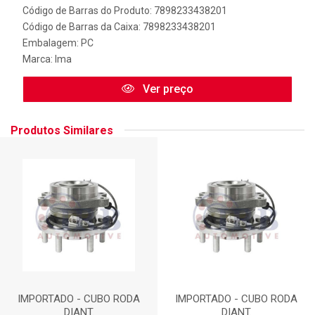
Código de Barras do Produto: 7898233438201
Código de Barras da Caixa: 7898233438201
Embalagem: PC
Marca:
Ima
Ver preço
Produtos Similares
IMPORTADO - CUBO RODA
IMPORTADO - CUBO RODA
DIANT.
DIANT.