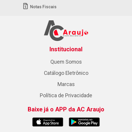
Notas Fiscais
Institucional
Quem Somos
Catálogo Eletrônico
Marcas
Política de Privacidade
Baixe já o APP da AC Araujo