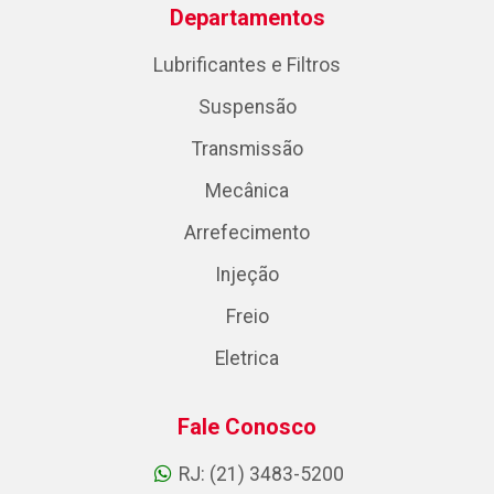
Departamentos
Lubrificantes e Filtros
Suspensão
Transmissão
Mecânica
Arrefecimento
Injeção
Freio
Eletrica
Fale Conosco
RJ: (21) 3483-5200