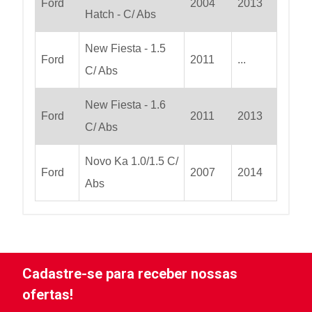
Ford
2004
2013
Hatch - C/ Abs
New Fiesta - 1.5
Ford
2011
...
C/ Abs
New Fiesta - 1.6
Ford
2011
2013
C/ Abs
Novo Ka 1.0/1.5 C/
Ford
2007
2014
Abs
Cadastre-se para receber nossas
ofertas!