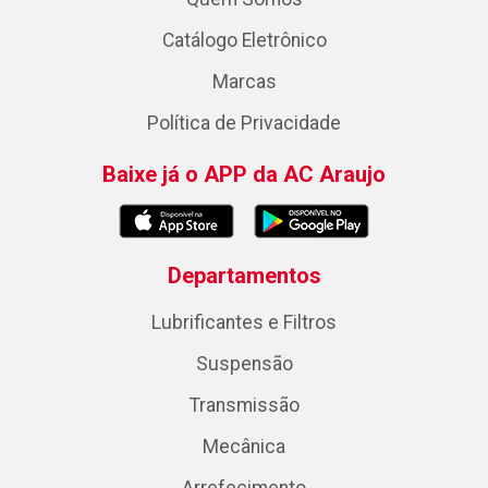
Catálogo Eletrônico
Marcas
Política de Privacidade
Baixe já o APP da AC Araujo
Departamentos
Lubrificantes e Filtros
Suspensão
Transmissão
Mecânica