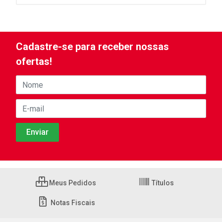
Cadastre-se para receber nossas
ofertas!
Meus Pedidos
Títulos
Notas Fiscais