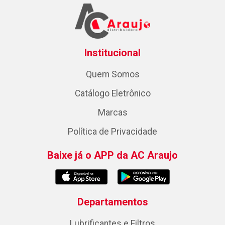
Institucional
Quem Somos
Catálogo Eletrônico
Marcas
Política de Privacidade
Baixe já o APP da AC Araujo
Departamentos
Lubrificantes e Filtros