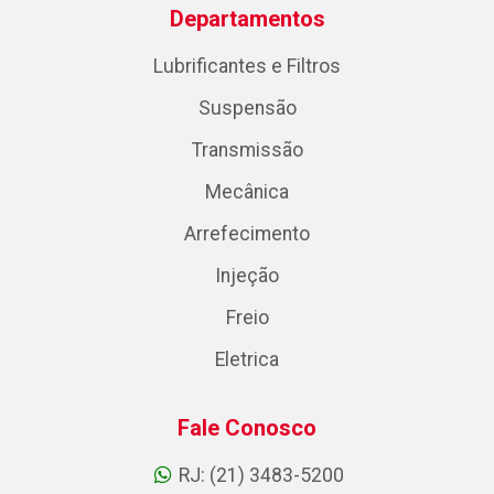
Departamentos
Lubrificantes e Filtros
Suspensão
Transmissão
Mecânica
Arrefecimento
Injeção
Freio
Eletrica
Fale Conosco
RJ: (21) 3483-5200