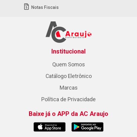
Notas Fiscais
Institucional
Quem Somos
Catálogo Eletrônico
Marcas
Política de Privacidade
Baixe já o APP da AC Araujo