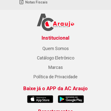
Notas Fiscais
Institucional
Quem Somos
Catálogo Eletrônico
Marcas
Política de Privacidade
Baixe já o APP da AC Araujo