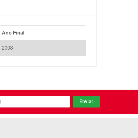
Ano Final
2008