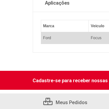
Aplicações
Marca
Veiculo
Ford
Focus
Cadastre-se para receber nossas 
Meus Pedidos