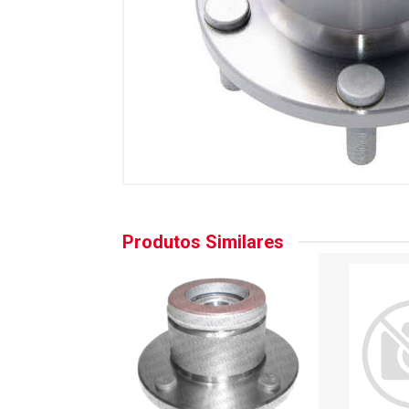
Produtos Similares