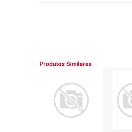
Produtos Similares