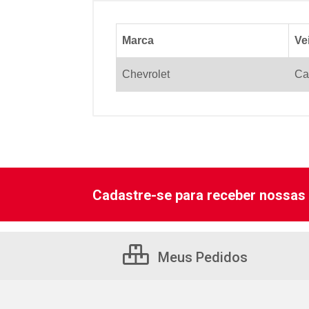
Marca
Ve
Chevrolet
Ca
Cadastre-se para receber nossas 
Meus Pedidos