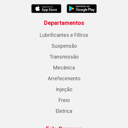
Departamentos
Lubrificantes e Filtros
Suspensão
Transmissão
Mecânica
Arrefecimento
Injeção
Freio
Eletrica