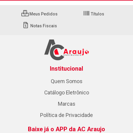
Meus Pedidos
Títulos
Notas Fiscais
Institucional
Quem Somos
Catálogo Eletrônico
Marcas
Política de Privacidade
Baixe já o APP da AC Araujo