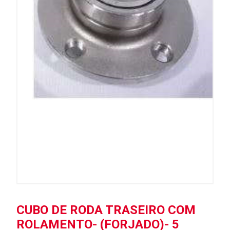
CUBO DE RODA TRASEIRO COM
ROLAMENTO- (FORJADO)- 5