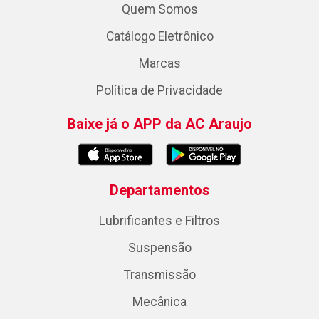
Quem Somos
Catálogo Eletrônico
Marcas
Política de Privacidade
Baixe já o APP da AC Araujo
Departamentos
Lubrificantes e Filtros
Suspensão
Transmissão
Mecânica