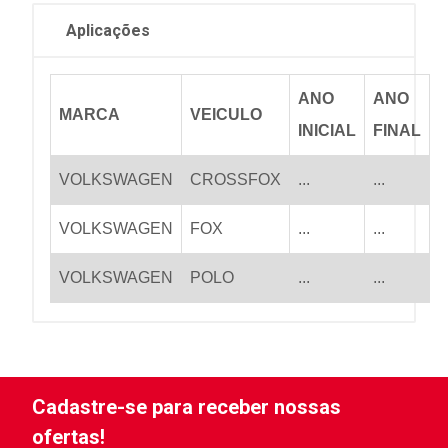
Aplicações
ANO
ANO
MARCA
VEICULO
INICIAL
FINAL
VOLKSWAGEN
CROSSFOX
...
...
VOLKSWAGEN
FOX
...
...
VOLKSWAGEN
POLO
...
...
Cadastre-se para receber nossas
ofertas!