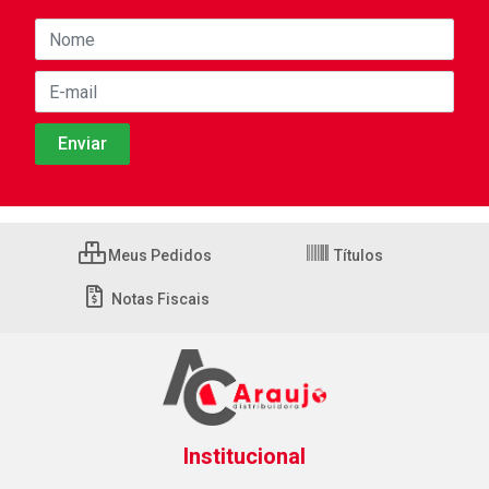
Meus Pedidos
Títulos
Notas Fiscais
Institucional