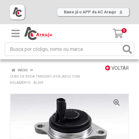
Baixe já o APP da AC Araujo
0
VOLTAR
INÍCIO
CUBO DE RODA TRASEIRO (FORJADO) COM
ROLAMENTO : AL569