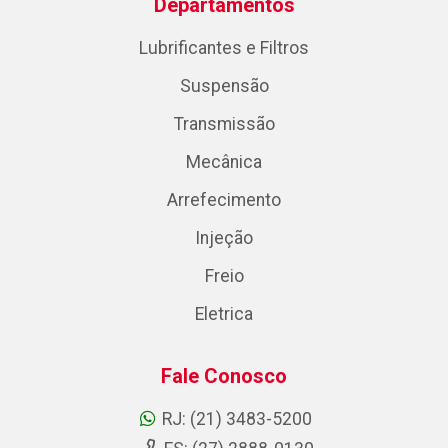
Departamentos
Lubrificantes e Filtros
Suspensão
Transmissão
Mecânica
Arrefecimento
Injeção
Freio
Eletrica
Fale Conosco
RJ: (21) 3483-5200