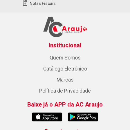
Notas Fiscais
Institucional
Quem Somos
Catálogo Eletrônico
Marcas
Política de Privacidade
Baixe já o APP da AC Araujo