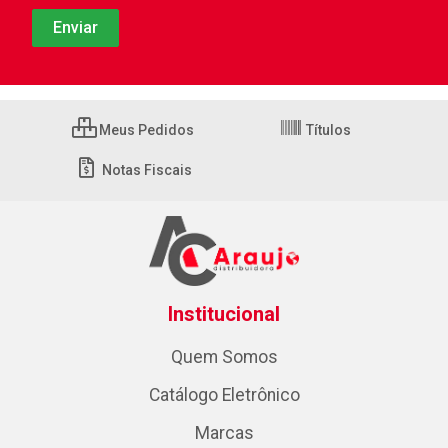
Meus Pedidos
Títulos
Notas Fiscais
Institucional
Quem Somos
Catálogo Eletrônico
Marcas