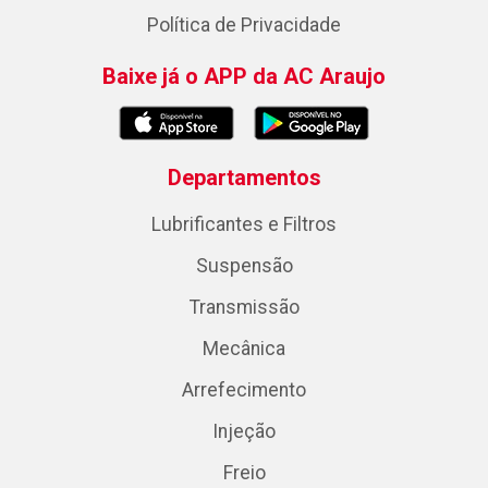
Política de Privacidade
Baixe já o APP da AC Araujo
Departamentos
Lubrificantes e Filtros
Suspensão
Transmissão
Mecânica
Arrefecimento
Injeção
Freio