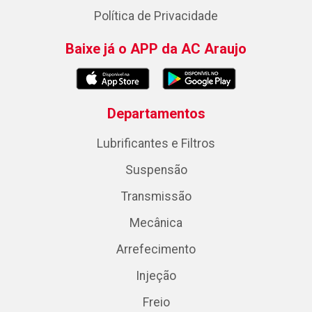
Política de Privacidade
Baixe já o APP da AC Araujo
Departamentos
Lubrificantes e Filtros
Suspensão
Transmissão
Mecânica
Arrefecimento
Injeção
Freio