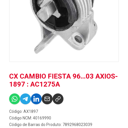
CX CAMBIO FIESTA 96...03 AXIOS-
1897 : AC1275A
Código: AX1897
Código NCM: 40169990
Código de Barras do Produto: 7892968023039