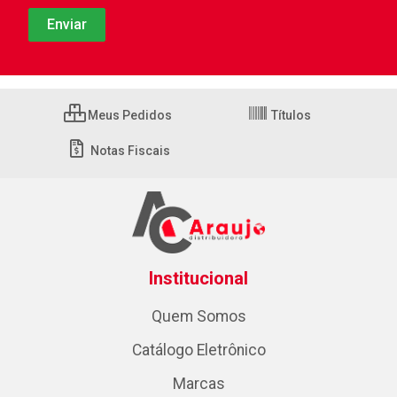
Meus Pedidos
Títulos
Notas Fiscais
Institucional
Quem Somos
Catálogo Eletrônico
Marcas