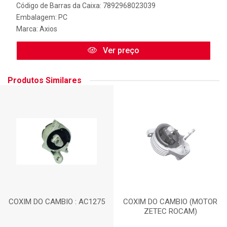
Código de Barras da Caixa: 7892968023039
Embalagem: PC
Marca:
Axios
Ver preço
Produtos Similares
COXIM DO CAMBIO : AC1275
COXIM DO CAMBIO (MOTOR
ZETEC ROCAM)