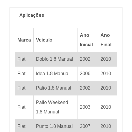
Aplicações
Ano
Ano
Marca
Veiculo
Inicial
Final
Fiat
Doblo 1.8 Manual
2002
2010
Fiat
Idea 1.8 Manual
2006
2010
Fiat
Palio 1.8 Manual
2002
2010
Palio Weekend
Fiat
2003
2010
1.8 Manual
Fiat
Punto 1.8 Manual
2007
2010