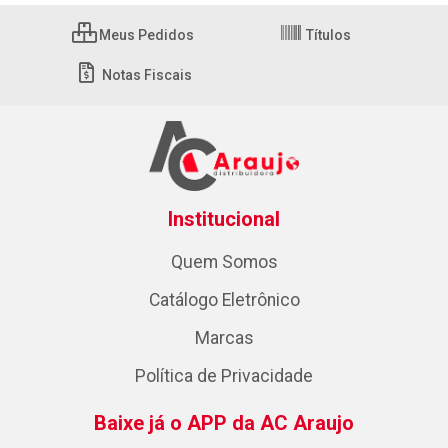
Meus Pedidos
Títulos
Notas Fiscais
Institucional
Quem Somos
Catálogo Eletrônico
Marcas
Política de Privacidade
Baixe já o APP da AC Araujo