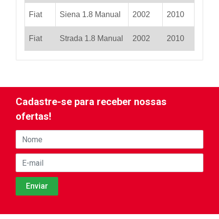
Fiat
Siena 1.8 Manual
2002
2010
Fiat
Strada 1.8 Manual
2002
2010
Cadastre-se para receber nossas
ofertas!