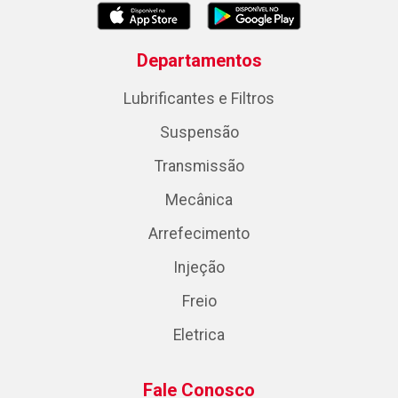
Departamentos
Lubrificantes e Filtros
Suspensão
Transmissão
Mecânica
Arrefecimento
Injeção
Freio
Eletrica
Fale Conosco