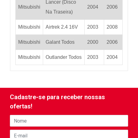
Lancer (Disco
Mitsubishi
2004
2006
Na Traseira)
Mitsubishi
Airtrek 2.4 16V
2003
2008
Mitsubishi
Galant Todos
2000
2006
Mitsubishi
Outlander Todos
2003
2004
Cadastre-se para receber nossas
ofertas!