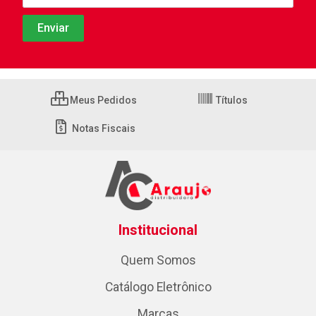
Meus Pedidos
Títulos
Notas Fiscais
Institucional
Quem Somos
Catálogo Eletrônico
Marcas