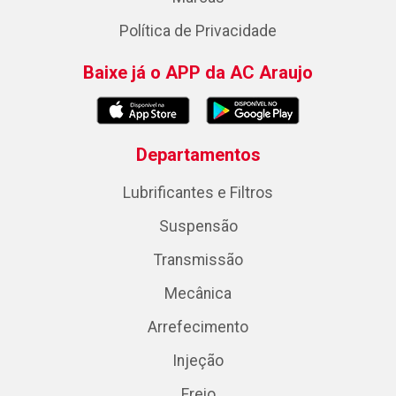
Política de Privacidade
Baixe já o APP da AC Araujo
Departamentos
Lubrificantes e Filtros
Suspensão
Transmissão
Mecânica
Arrefecimento
Injeção
Freio