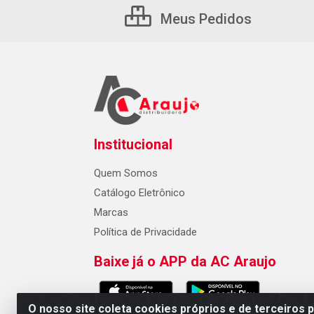
Meus Pedidos
Institucional
Quem Somos
Catálogo Eletrônico
Marcas
Política de Privacidade
Baixe já o APP da AC Araujo
O nosso site coleta cookies próprios e de terceiros 