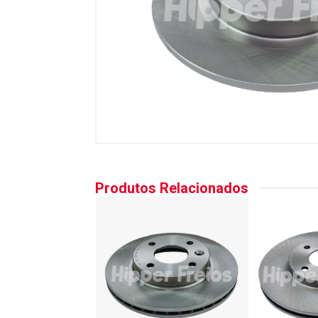
Produtos Relacionados