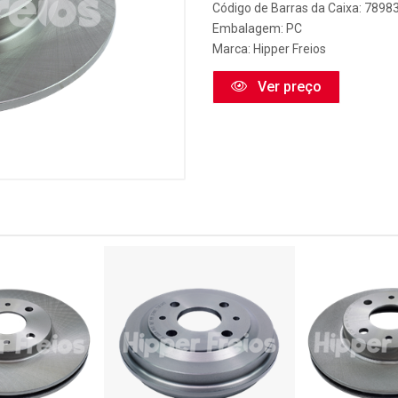
Código de Barras da Caixa: 789
Embalagem: PC
Marca:
Hipper Freios
Ver preço