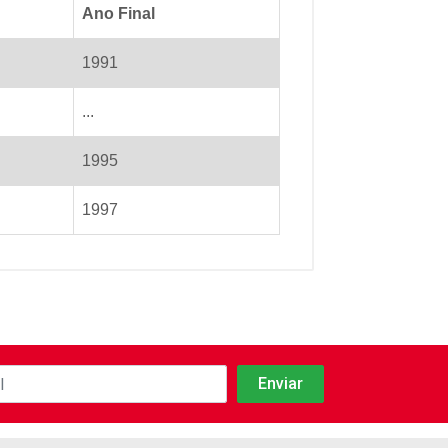
Ano Final
1991
...
1995
1997