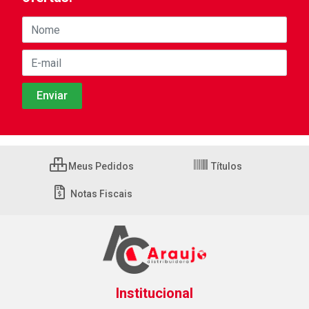
Meus Pedidos
Títulos
Notas Fiscais
Institucional