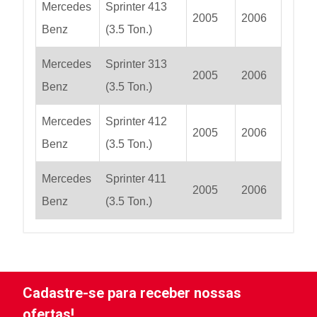
Mercedes
Sprinter 413
2005
2006
Benz
(3.5 Ton.)
Mercedes
Sprinter 313
2005
2006
Benz
(3.5 Ton.)
Mercedes
Sprinter 412
2005
2006
Benz
(3.5 Ton.)
Mercedes
Sprinter 411
2005
2006
Benz
(3.5 Ton.)
Cadastre-se para receber nossas
ofertas!