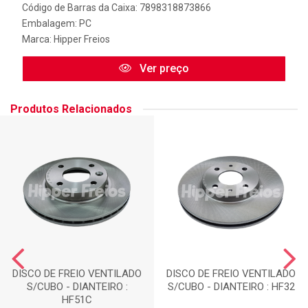
Código de Barras da Caixa: 7898318873866
Embalagem: PC
Marca:
Hipper Freios
Ver preço
Produtos Relacionados
DISCO DE FREIO VENTILADO
DISCO DE FREIO VENTILADO
S/CUBO - DIANTEIRO :
S/CUBO - DIANTEIRO : HF32
HF51C