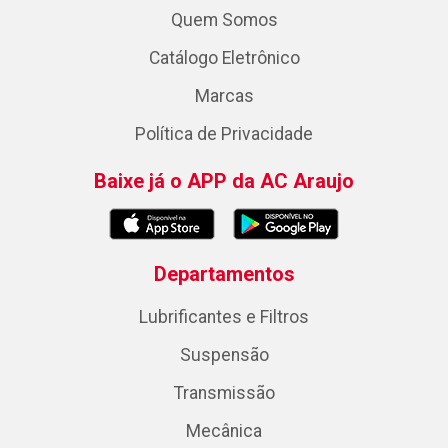
Quem Somos
Catálogo Eletrônico
Marcas
Política de Privacidade
Baixe já o APP da AC Araujo
Departamentos
Lubrificantes e Filtros
Suspensão
Transmissão
Mecânica