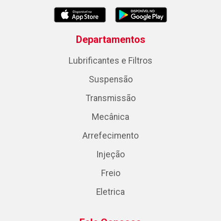
Departamentos
Lubrificantes e Filtros
Suspensão
Transmissão
Mecânica
Arrefecimento
Injeção
Freio
Eletrica