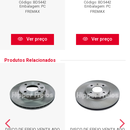
Código: BD5442
Código: BD5442
Embalagem: PC
Embalagem: PC
FREMAX
FREMAX
Ver preço
Ver preço
Produtos Relacionados
DISCO DE FREIO VENTILADO
DISCO DE FREIO VENTILADO