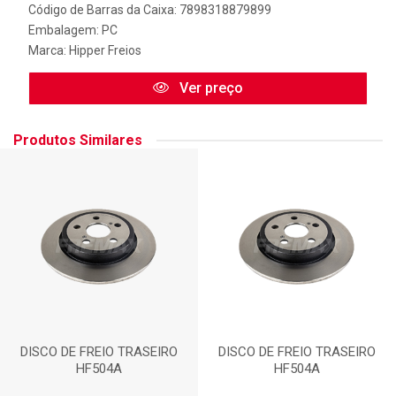
Código de Barras da Caixa: 7898318879899
Embalagem: PC
Marca:
Hipper Freios
Ver preço
Produtos Similares
DISCO DE FREIO TRASEIRO
DISCO DE FREIO TRASEIRO
HF504A
HF504A