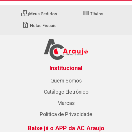
Meus Pedidos
Títulos
Notas Fiscais
Institucional
Quem Somos
Catálogo Eletrônico
Marcas
Política de Privacidade
Baixe já o APP da AC Araujo