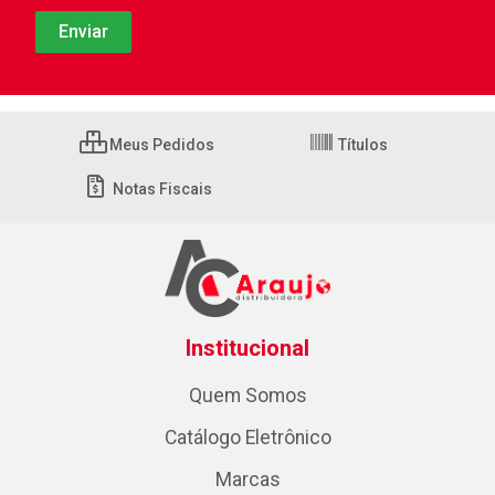
Meus Pedidos
Títulos
Notas Fiscais
Institucional
Quem Somos
Catálogo Eletrônico
Marcas