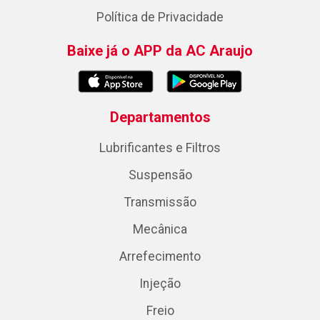
Política de Privacidade
Baixe já o APP da AC Araujo
Departamentos
Lubrificantes e Filtros
Suspensão
Transmissão
Mecânica
Arrefecimento
Injeção
Freio