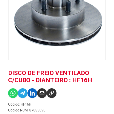
DISCO DE FREIO VENTILADO
C/CUBO - DIANTEIRO : HF16H
Código: HF16H
Código NCM: 87083090