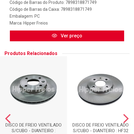
Código de Barras do Produto: 7898318871749
Código de Barras da Caixa: 7898318871749
Embalagem: PC
Marca:
Hipper Freios
Ver preço
Produtos Relacionados
DISCO DE FREIO VENTILADO
DISCO DE FREIO VENTILADO
S/CUBO - DIANTEIRO :
S/CUBO - DIANTEIRO : HF32