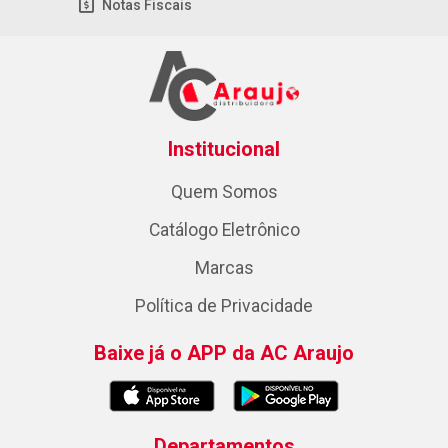
Notas Fiscais
Institucional
Quem Somos
Catálogo Eletrônico
Marcas
Política de Privacidade
Baixe já o APP da AC Araujo
Departamentos