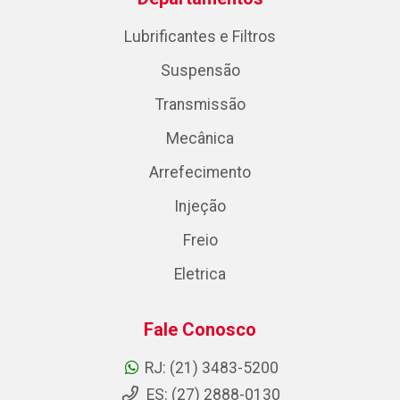
Lubrificantes e Filtros
Suspensão
Transmissão
Mecânica
Arrefecimento
Injeção
Freio
Eletrica
Fale Conosco
RJ: (21) 3483-5200
ES: (27) 2888-0130