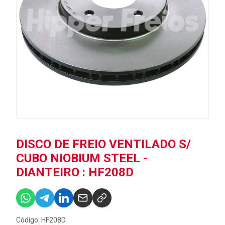
DISCO DE FREIO VENTILADO S/
CUBO NIOBIUM STEEL -
DIANTEIRO : HF208D
Código: HF208D