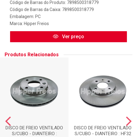
Código de Barras do Produto: 7898500318779
Código de Barras da Caixa: 7898500318779
Embalagem: PC
Marca:
Hipper Freios
Ver preço
Produtos Relacionados
DISCO DE FREIO VENTILADO
DISCO DE FREIO VENTILADO
S/CUBO - DIANTEIRO :
S/CUBO - DIANTEIRO : HF32