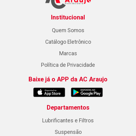
Institucional
Quem Somos
Catálogo Eletrônico
Marcas
Política de Privacidade
Baixe já o APP da AC Araujo
Departamentos
Lubrificantes e Filtros
Suspensão