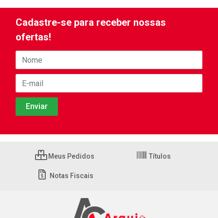
Cadastre-se para receber nossas
ofertas!
Meus Pedidos
Títulos
Notas Fiscais