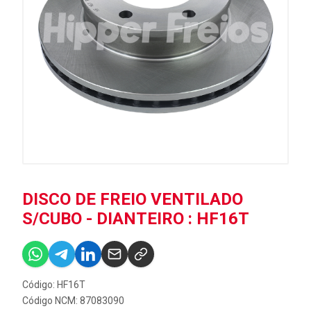
DISCO DE FREIO VENTILADO
S/CUBO - DIANTEIRO : HF16T
Código: HF16T
Código NCM: 87083090