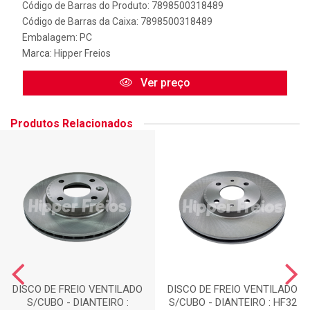
Código de Barras do Produto: 7898500318489
Código de Barras da Caixa: 7898500318489
Embalagem: PC
Marca:
Hipper Freios
Ver preço
Produtos Relacionados
DISCO DE FREIO VENTILADO
DISCO DE FREIO VENTILADO
S/CUBO - DIANTEIRO :
S/CUBO - DIANTEIRO : HF32