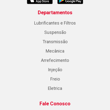
Departamentos
Lubrificantes e Filtros
Suspensão
Transmissão
Mecânica
Arrefecimento
Injeção
Freio
Eletrica
Fale Conosco