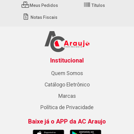
Meus Pedidos
Títulos
Notas Fiscais
Institucional
Quem Somos
Catálogo Eletrônico
Marcas
Política de Privacidade
Baixe já o APP da AC Araujo