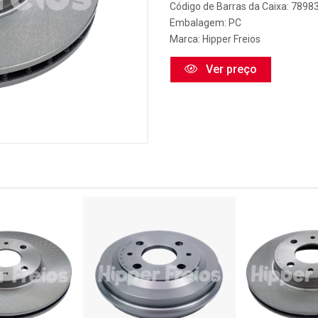
Código de Barras da Caixa: 789
Embalagem: PC
Marca:
Hipper Freios
Ver preço