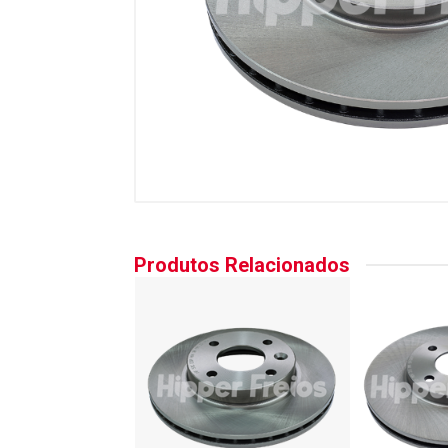
Produtos Relacionados