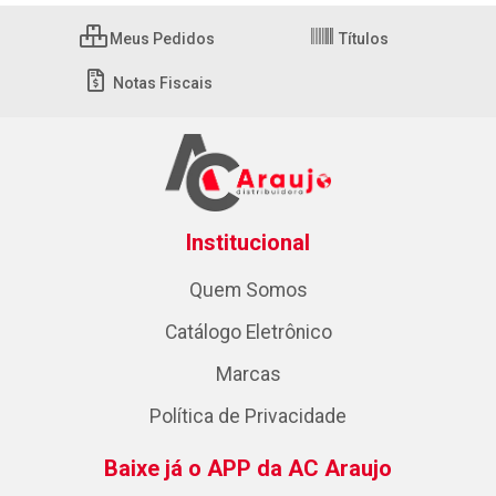
Meus Pedidos
Títulos
Notas Fiscais
Institucional
Quem Somos
Catálogo Eletrônico
Marcas
Política de Privacidade
Baixe já o APP da AC Araujo