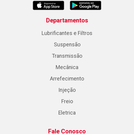
Departamentos
Lubrificantes e Filtros
Suspensão
Transmissão
Mecânica
Arrefecimento
Injeção
Freio
Eletrica
Fale Conosco