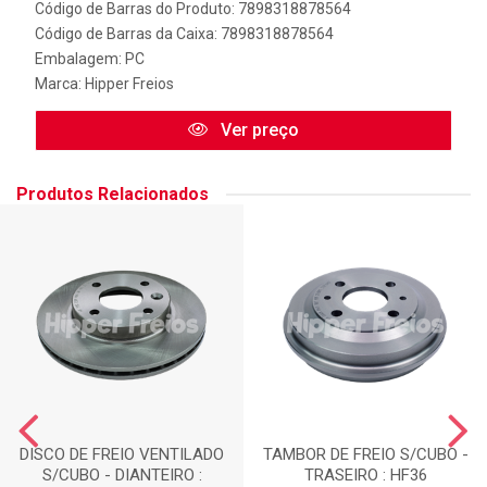
Código de Barras do Produto: 7898318878564
Código de Barras da Caixa: 7898318878564
Embalagem: PC
Marca:
Hipper Freios
Ver preço
Produtos Relacionados
DISCO DE FREIO VENTILADO
TAMBOR DE FREIO S/CUBO -
S/CUBO - DIANTEIRO :
TRASEIRO : HF36