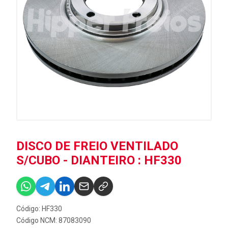
DISCO DE FREIO VENTILADO
S/CUBO - DIANTEIRO : HF330
Código: HF330
Código NCM: 87083090