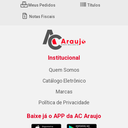
Meus Pedidos
Títulos
Notas Fiscais
Institucional
Quem Somos
Catálogo Eletrônico
Marcas
Política de Privacidade
Baixe já o APP da AC Araujo