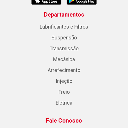
Departamentos
Lubrificantes e Filtros
Suspensão
Transmissão
Mecânica
Arrefecimento
Injeção
Freio
Eletrica
Fale Conosco