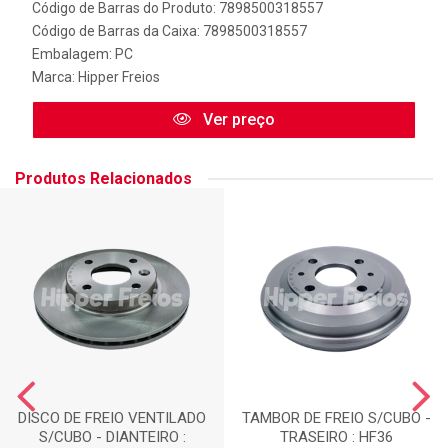
Código de Barras do Produto: 7898500318557
Código de Barras da Caixa: 7898500318557
Embalagem: PC
Marca:
Hipper Freios
Ver preço
Produtos Relacionados
DISCO DE FREIO VENTILADO
TAMBOR DE FREIO S/CUBO -
S/CUBO - DIANTEIRO :
TRASEIRO : HF36