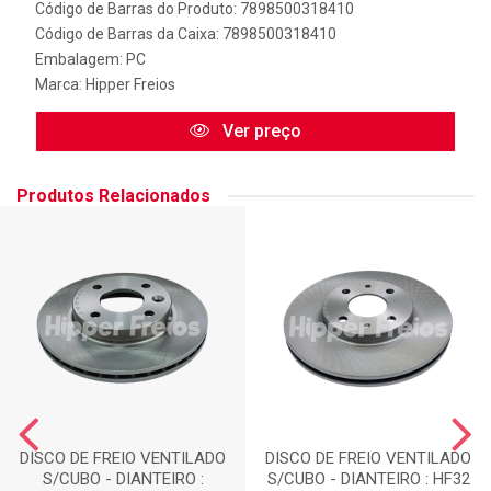
Código de Barras do Produto: 7898500318410
Código de Barras da Caixa: 7898500318410
Embalagem: PC
Marca:
Hipper Freios
Ver preço
Produtos Relacionados
DISCO DE FREIO VENTILADO
DISCO DE FREIO VENTILADO
S/CUBO - DIANTEIRO :
S/CUBO - DIANTEIRO : HF32