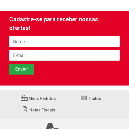
Cadastre-se para receber nossas
ofertas!
Meus Pedidos
Títulos
Notas Fiscais