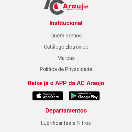
Institucional
Quem Somos
Catálogo Eletrônico
Marcas
Política de Privacidade
Baixe já o APP da AC Araujo
Departamentos
Lubrificantes e Filtros