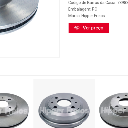
Código de Barras da Caixa: 789
Embalagem: PC
Marca:
Hipper Freios
Ver preço