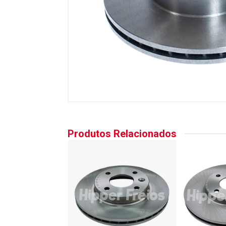
Produtos Relacionados