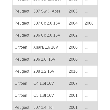
Peugeot
307 Sw (+ Abs)
2003
...
Peugeot
307 Cc 2.0 16V
2004
2008
Peugeot
206 Cc 2.0 16V
2002
...
Citroen
Xsara 1.6 16V
2000
...
Peugeot
206 1.6I 16V
2000
...
Peugeot
208 1.2 16V
2016
...
Citroen
C4 1.6I 16V
2007
...
Citroen
C5 1.8I 16V
2001
...
Peugeot
307 1.4 Hdi
2001
...