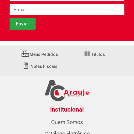
Meus Pedidos
Títulos
Notas Fiscais
Institucional
Quem Somos
Catálogo Eletrônico