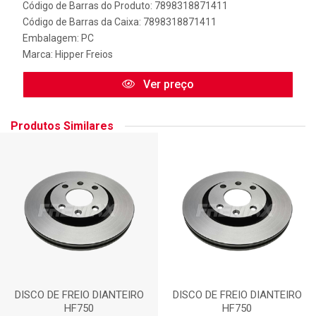
Código de Barras do Produto: 7898318871411
Código de Barras da Caixa: 7898318871411
Embalagem: PC
Marca:
Hipper Freios
Ver preço
Produtos Similares
DISCO DE FREIO DIANTEIRO
DISCO DE FREIO DIANTEIRO
HF750
HF750