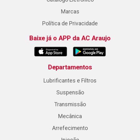
Marcas
Política de Privacidade
Baixe já o APP da AC Araujo
Departamentos
Lubrificantes e Filtros
Suspensão
Transmissão
Mecânica
Arrefecimento