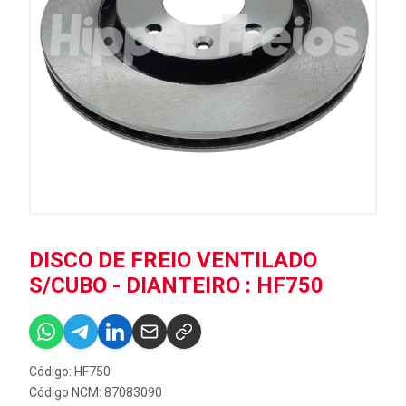
DISCO DE FREIO VENTILADO
S/CUBO - DIANTEIRO : HF750
Código: HF750
Código NCM: 87083090