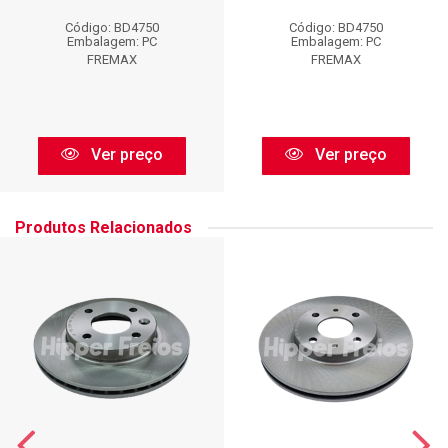
Código: BD4750
Código: BD4750
Embalagem: PC
Embalagem: PC
FREMAX
FREMAX
Ver preço
Ver preço
Produtos Relacionados