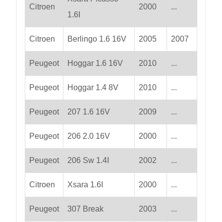
Citroen
2000
...
1.6I
Citroen
Berlingo 1.6 16V
2005
2007
Peugeot
Hoggar 1.6 16V
2010
...
Peugeot
Hoggar 1.4 8V
2010
...
Peugeot
207 1.6 16V
2009
...
Peugeot
206 2.0 16V
2000
...
Peugeot
206 Sw 1.4I
2002
...
Citroen
Xsara 1.6I
2000
...
Peugeot
307 Break
2003
...