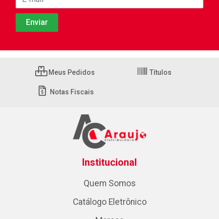
Meus Pedidos
Títulos
Notas Fiscais
Institucional
Quem Somos
Catálogo Eletrônico