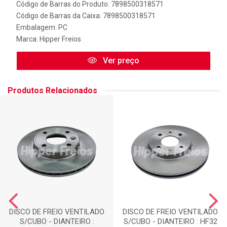
Código de Barras do Produto: 7898500318571
Código de Barras da Caixa: 7898500318571
Embalagem: PC
Marca:
Hipper Freios
Ver preço
Produtos Relacionados
DISCO DE FREIO VENTILADO
DISCO DE FREIO VENTILADO
S/CUBO - DIANTEIRO :
S/CUBO - DIANTEIRO : HF32