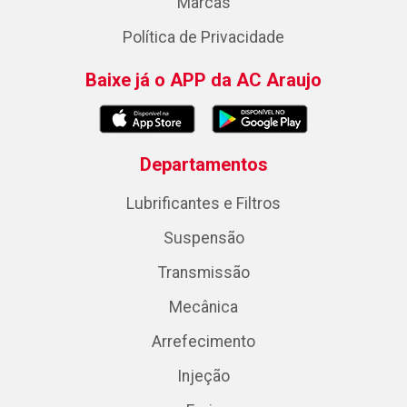
Marcas
Política de Privacidade
Baixe já o APP da AC Araujo
Departamentos
Lubrificantes e Filtros
Suspensão
Transmissão
Mecânica
Arrefecimento
Injeção