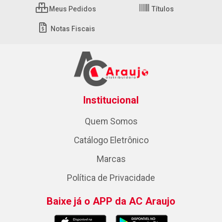
Meus Pedidos
Títulos
Notas Fiscais
Institucional
Quem Somos
Catálogo Eletrônico
Marcas
Política de Privacidade
Baixe já o APP da AC Araujo