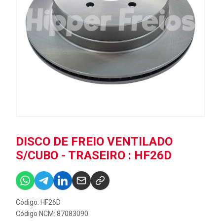
DISCO DE FREIO VENTILADO
S/CUBO - TRASEIRO : HF26D
Código: HF26D
Código NCM: 87083090