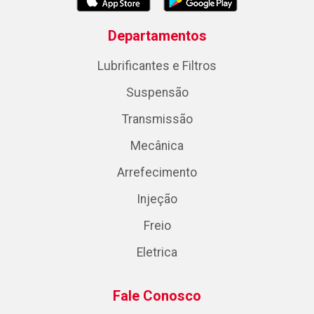
Departamentos
Lubrificantes e Filtros
Suspensão
Transmissão
Mecânica
Arrefecimento
Injeção
Freio
Eletrica
Fale Conosco