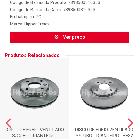
Código de Barras do Produto: 7898500310353
Código de Barras da Caixa: 7898500310353
Embalagem: PC
Marca:
Hipper Freios
Ver preço
Produtos Relacionados
DISCO DE FREIO VENTILADO
DISCO DE FREIO VENTILADO
S/CUBO - DIANTEIRO :
S/CUBO - DIANTEIRO : HF32