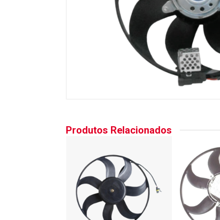
Produtos Relacionados