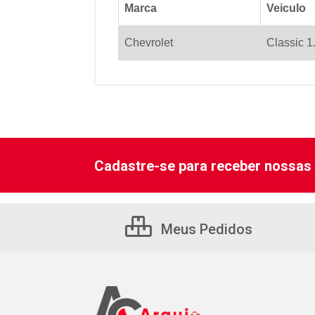
Marca
Veiculo
Chevrolet
Classic 1
Cadastre-se para receber nossas 
Meus Pedidos