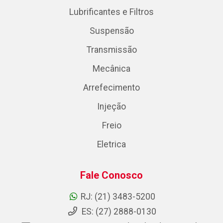
Lubrificantes e Filtros
Suspensão
Transmissão
Mecânica
Arrefecimento
Injeção
Freio
Eletrica
Fale Conosco
RJ: (21) 3483-5200
ES: (27) 2888-0130