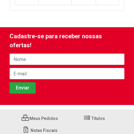
Cadastre-se para receber nossas
ofertas!
Meus Pedidos
Títulos
Notas Fiscais