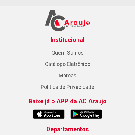
Institucional
Quem Somos
Catálogo Eletrônico
Marcas
Política de Privacidade
Baixe já o APP da AC Araujo
Departamentos