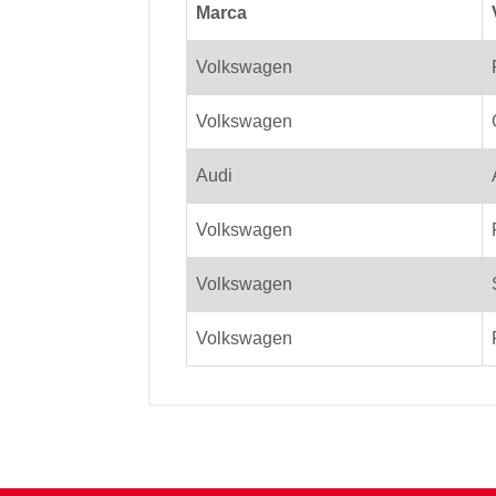
Marca
Volkswagen
Volkswagen
Audi
Volkswagen
Volkswagen
Volkswagen