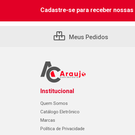
Cadastre-se para receber nossas 
Meus Pedidos
Institucional
Quem Somos
Catálogo Eletrônico
Marcas
Política de Privacidade