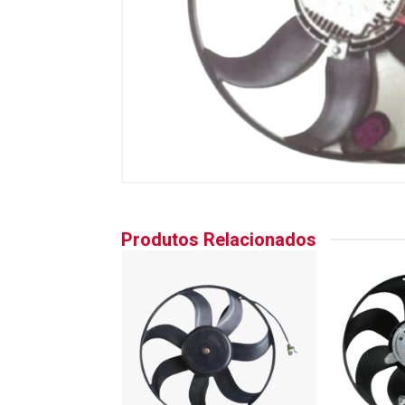
Produtos Relacionados