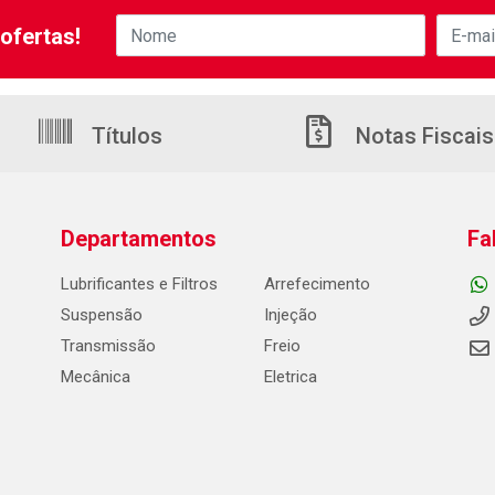
ofertas!
Títulos
Notas Fiscais
Departamentos
Fa
Lubrificantes e Filtros
Arrefecimento
Suspensão
Injeção
Transmissão
Freio
Mecânica
Eletrica