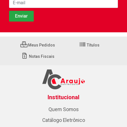
Meus Pedidos
Títulos
Notas Fiscais
Institucional
Quem Somos
Catálogo Eletrônico