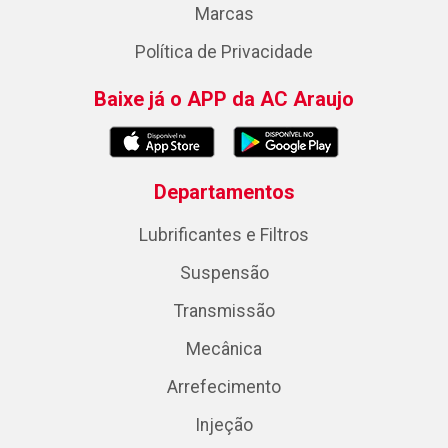
Marcas
Política de Privacidade
Baixe já o APP da AC Araujo
Departamentos
Lubrificantes e Filtros
Suspensão
Transmissão
Mecânica
Arrefecimento
Injeção