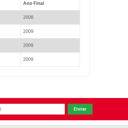
Ano Final
2008
2009
2009
2009