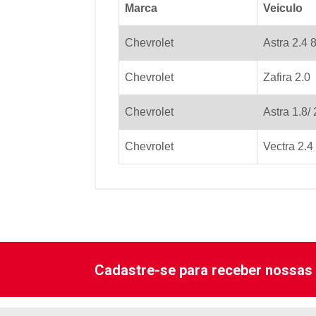
Marca
Veiculo
Chevrolet
Astra 2.4 
Chevrolet
Zafira 2.0
Chevrolet
Astra 1.8/ 
Chevrolet
Vectra 2.4
Cadastre-se para receber nossas 