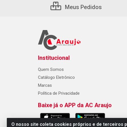
Meus Pedidos
Institucional
Quem Somos
Catálogo Eletrônico
Marcas
Política de Privacidade
Baixe já o APP da AC Araujo
O nosso site coleta cookies próprios e de terceiros 