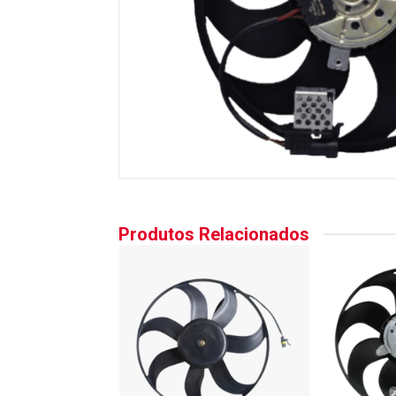
Produtos Relacionados