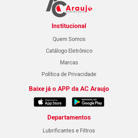
Institucional
Quem Somos
Catálogo Eletrônico
Marcas
Política de Privacidade
Baixe já o APP da AC Araujo
Departamentos
Lubrificantes e Filtros