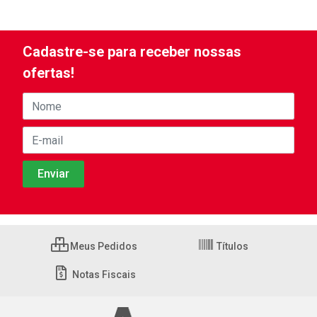
Cadastre-se para receber nossas
ofertas!
Meus Pedidos
Títulos
Notas Fiscais