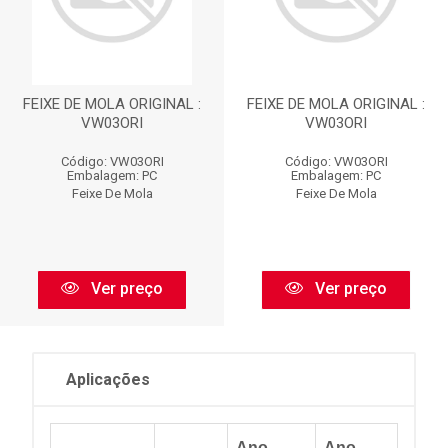
FEIXE DE MOLA ORIGINAL :
FEIXE DE MOLA ORIGINAL :
VW03ORI
VW03ORI
Código: VW03ORI
Código: VW03ORI
Embalagem: PC
Embalagem: PC
Feixe De Mola
Feixe De Mola
Ver preço
Ver preço
Aplicações
Ano
Ano