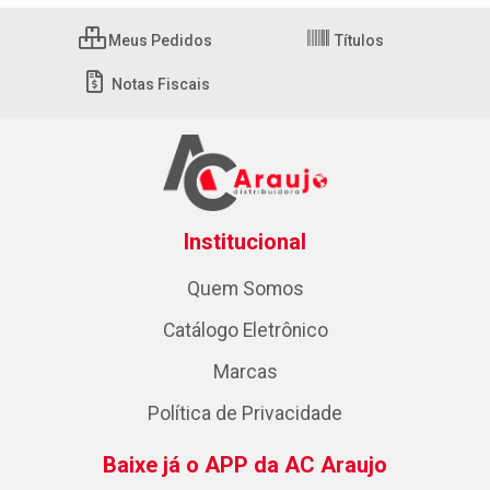
Meus Pedidos
Títulos
Notas Fiscais
Institucional
Quem Somos
Catálogo Eletrônico
Marcas
Política de Privacidade
Baixe já o APP da AC Araujo