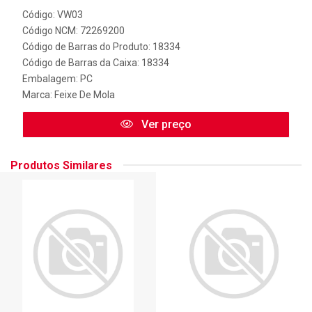
Código: VW03
Código NCM: 72269200
Código de Barras do Produto: 18334
Código de Barras da Caixa: 18334
Embalagem: PC
Marca:
Feixe De Mola
Ver preço
Produtos Similares