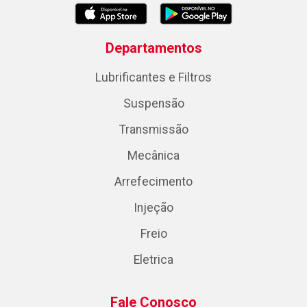
Departamentos
Lubrificantes e Filtros
Suspensão
Transmissão
Mecânica
Arrefecimento
Injeção
Freio
Eletrica
Fale Conosco