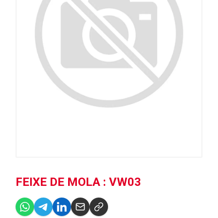
FEIXE DE MOLA : VW03