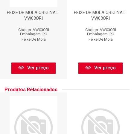
FEIXE DE MOLA ORIGINAL :
FEIXE DE MOLA ORIGINAL :
VW03ORI
VW03ORI
Código: VW03ORI
Código: VW03ORI
Embalagem: PC
Embalagem: PC
Feixe De Mola
Feixe De Mola
Ver preço
Ver preço
Produtos Relacionados