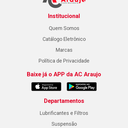
Institucional
Quem Somos
Catálogo Eletrônico
Marcas
Política de Privacidade
Baixe já o APP da AC Araujo
Departamentos
Lubrificantes e Filtros
Suspensão