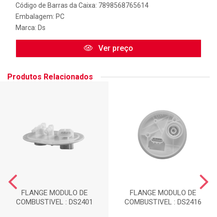
Código de Barras da Caixa: 7898568765614
Embalagem: PC
Marca:
Ds
Ver preço
Produtos Relacionados
FLANGE MODULO DE
FLANGE MODULO DE
COMBUSTIVEL : DS2401
COMBUSTIVEL : DS2416