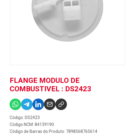
FLANGE MODULO DE
COMBUSTIVEL : DS2423
Código: DS2423
Código NCM: 84139190
Código de Barras do Produto: 7898568765614