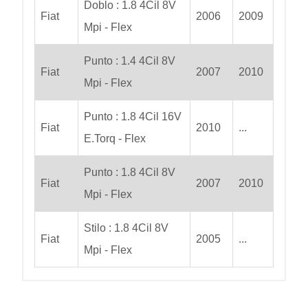
Doblo : 1.8 4Cil 8V
Fiat
2006
2009
Mpi - Flex
Punto : 1.4 4Cil 8V
Fiat
2007
2010
Mpi - Flex
Punto : 1.8 4Cil 16V
Fiat
2010
...
E.Torq - Flex
Punto : 1.8 4Cil 8V
Fiat
2007
2010
Mpi - Flex
Stilo : 1.8 4Cil 8V
Fiat
2005
...
Mpi - Flex