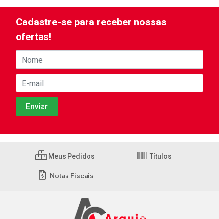
Cadastre-se para receber nossas
ofertas!
Meus Pedidos
Títulos
Notas Fiscais