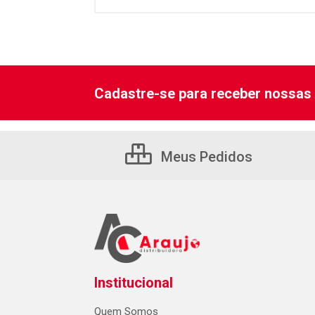
Cadastre-se para receber nossas 
Meus Pedidos
Institucional
Quem Somos