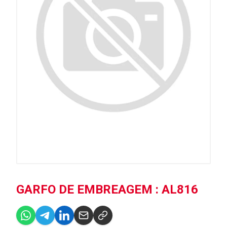
GARFO DE EMBREAGEM : AL816