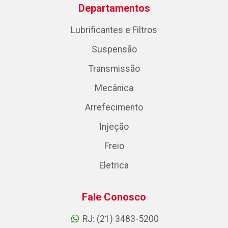
Departamentos
Lubrificantes e Filtros
Suspensão
Transmissão
Mecânica
Arrefecimento
Injeção
Freio
Eletrica
Fale Conosco
RJ: (21) 3483-5200