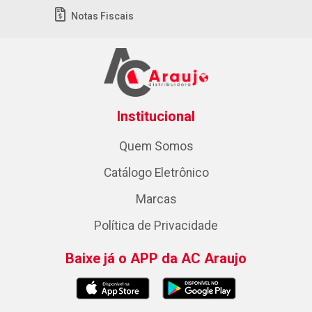
Notas Fiscais
Institucional
Quem Somos
Catálogo Eletrônico
Marcas
Política de Privacidade
Baixe já o APP da AC Araujo